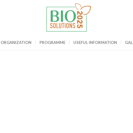
ME
ORGANIZATION
PROGRAMME
USEFUL INFORMATION
GAL