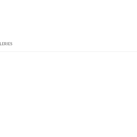
LERIES