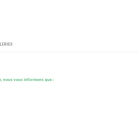
LERIES
e, nous vous informons que :