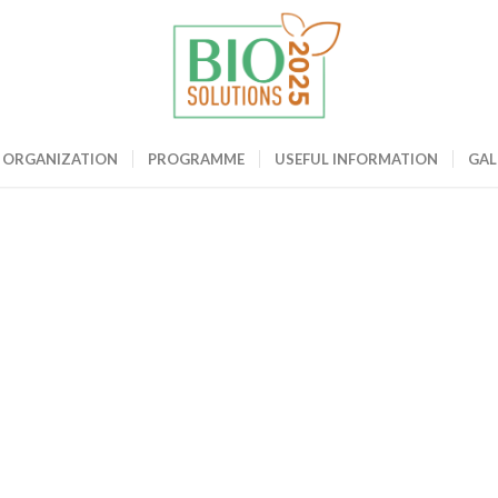
ME
ORGANIZATION
PROGRAMME
USEFUL INFORMATION
GAL