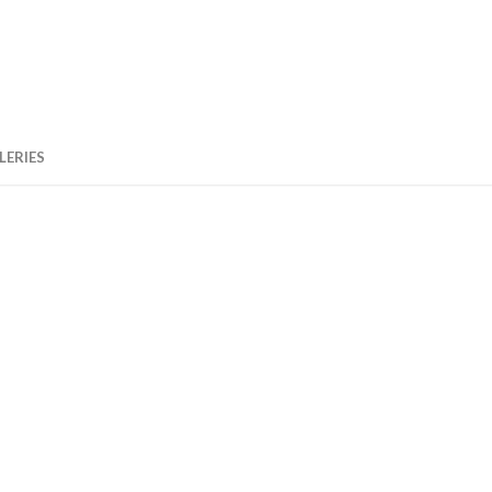
LERIES