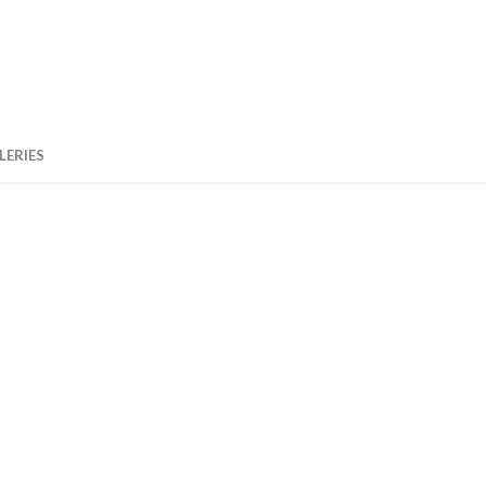
LERIES