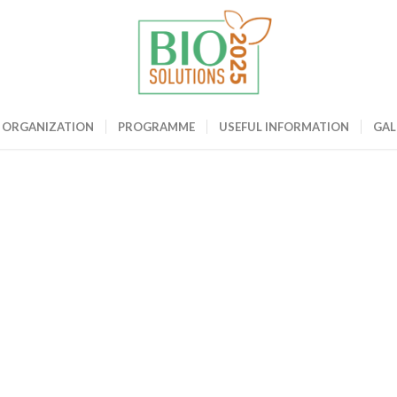
ME
ORGANIZATION
PROGRAMME
USEFUL INFORMATION
GAL