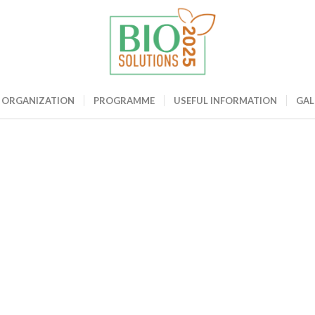
ME
ORGANIZATION
PROGRAMME
USEFUL INFORMATION
GAL