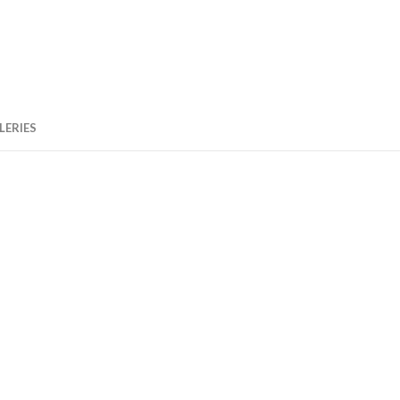
LERIES