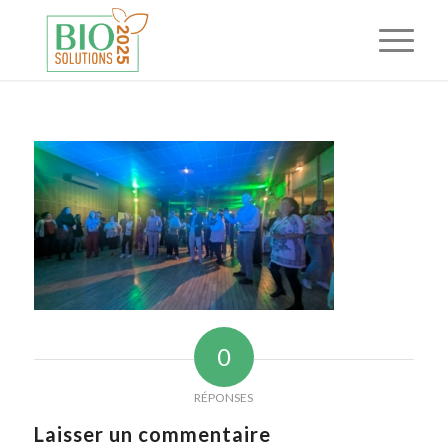
0
RÉPONSES
Laisser un commentaire