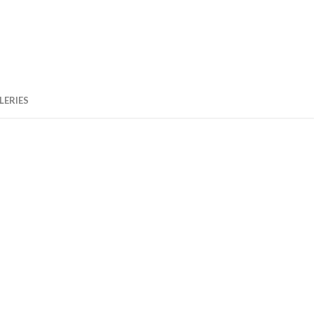
LERIES