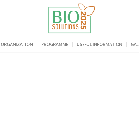
ME
ORGANIZATION
PROGRAMME
USEFUL INFORMATION
GAL