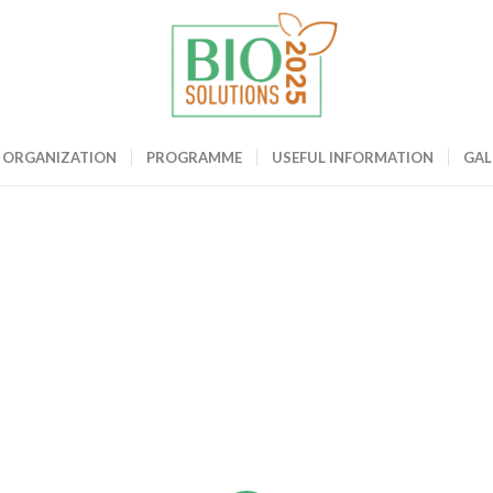
ME
ORGANIZATION
PROGRAMME
USEFUL INFORMATION
GAL